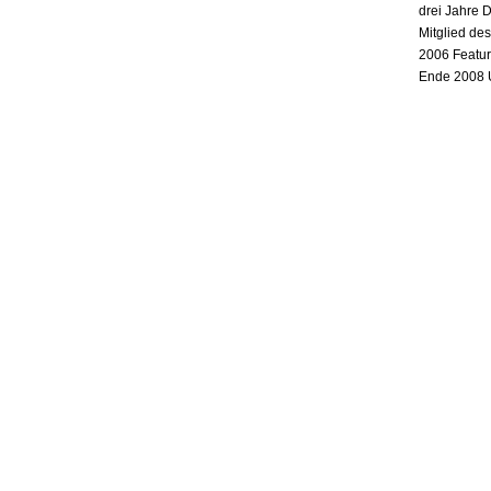
drei Jahre 
Mitglied de
2006 Featur
Ende 2008 