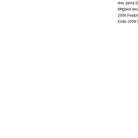
drei Jahre 
Mitglied de
2006 Featur
Ende 2008 