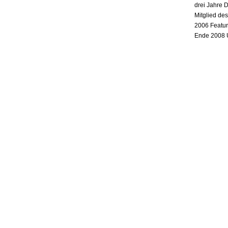
drei Jahre 
Mitglied de
2006 Featur
Ende 2008 