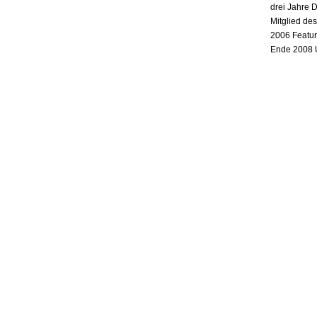
drei Jahre 
Mitglied de
2006 Featur
Ende 2008 