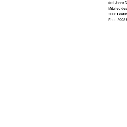
drei Jahre 
Mitglied de
2006 Featur
Ende 2008 