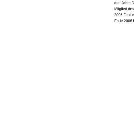
drei Jahre 
Mitglied de
2006 Featur
Ende 2008 