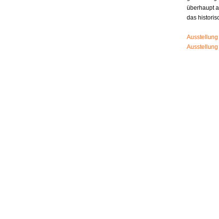
überhaupt 
das histori
Ausstellung
Ausstellung