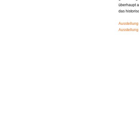
überhaupt 
das histori
Ausstellung
Ausstellung