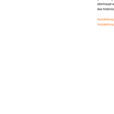
überhaupt 
das histori
Ausstellung
Ausstellung