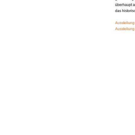
überhaupt 
das histori
Ausstellung
Ausstellung