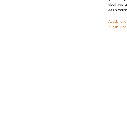
überhaupt 
das histori
Ausstellung
Ausstellung