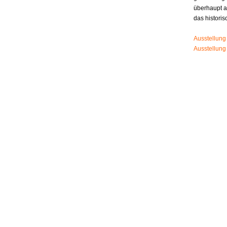
überhaupt 
das histori
Ausstellung
Ausstellung