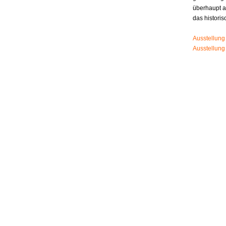
überhaupt 
das histori
Ausstellung
Ausstellung