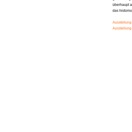
überhaupt 
das histori
Ausstellung
Ausstellung