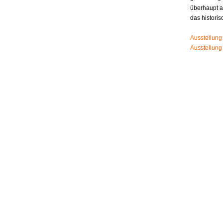
überhaupt 
das histori
Ausstellung
Ausstellung