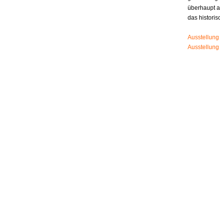
überhaupt 
das histori
Ausstellung
Ausstellung