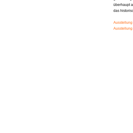
überhaupt 
das histori
Ausstellung
Ausstellung