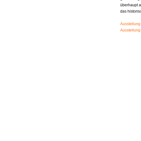
überhaupt 
das histori
Ausstellung
Ausstellung