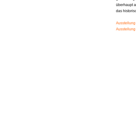
überhaupt 
das histori
Ausstellung
Ausstellung