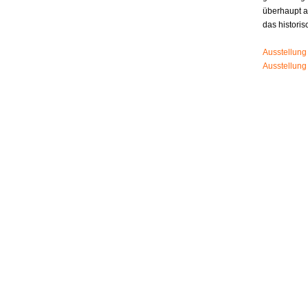
überhaupt 
das histori
Ausstellung
Ausstellung