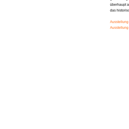
überhaupt 
das histori
Ausstellung
Ausstellung