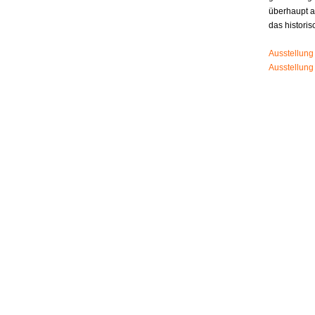
überhaupt 
das histori
Ausstellung
Ausstellung