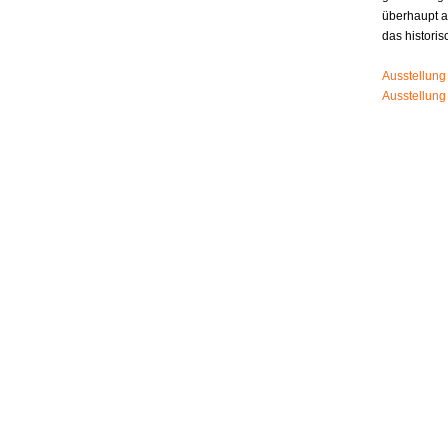
überhaupt 
das histori
Ausstellung
Ausstellung