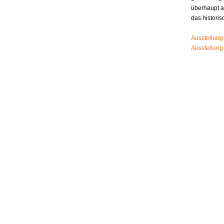
überhaupt 
das histori
Ausstellung
Ausstellung