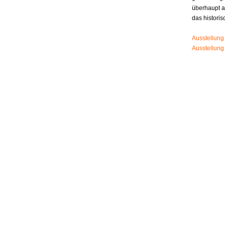
überhaupt 
das histori
Ausstellung
Ausstellung