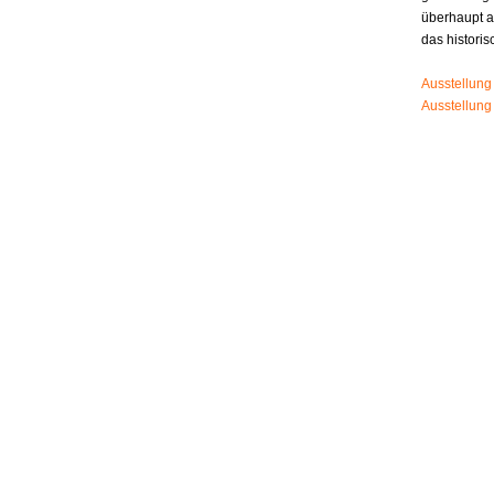
überhaupt 
das histori
Ausstellung
Ausstellung