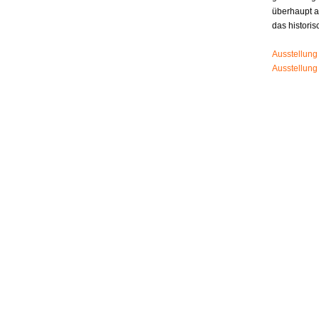
überhaupt 
das histori
Ausstellung
Ausstellung