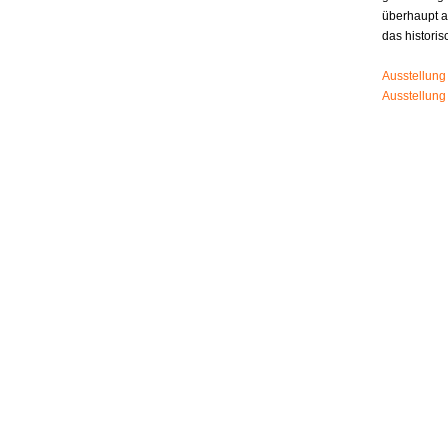
überhaupt 
das histori
Ausstellung
Ausstellung