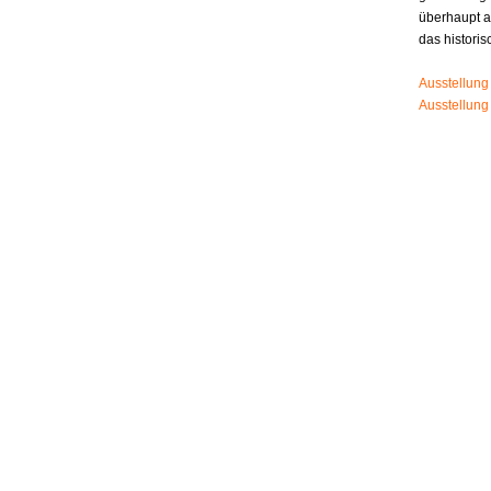
überhaupt 
das histori
Ausstellung
Ausstellung