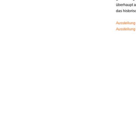
überhaupt 
das histori
Ausstellung
Ausstellung