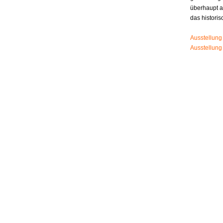
überhaupt 
das histori
Ausstellung
Ausstellung