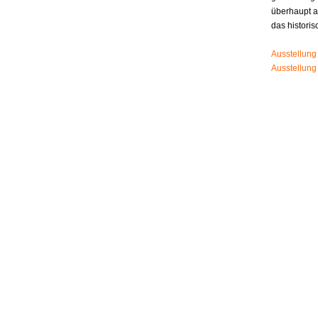
überhaupt 
das histori
Ausstellung
Ausstellung