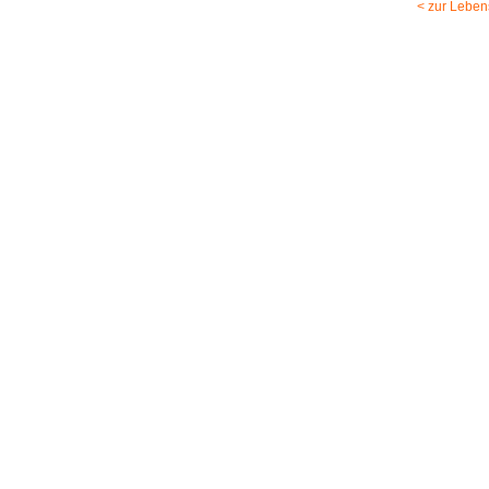
< zur Leben