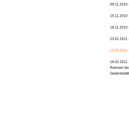
09.11.2010 
15.11.2010 
19.11.2010 
23.01.2011 
15.02.2011 -
19.02.2011 
Rahmen des 
Gedenkstät