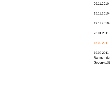
09.11.2010 
15.11.2010 
19.11.2010 
23.01.2011 
15.02.2011 -
19.02.2011 
Rahmen des 
Gedenkstät