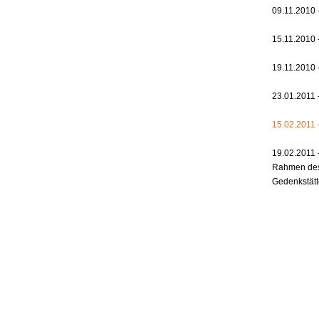
09.11.2010 
15.11.2010 
19.11.2010 
23.01.2011 
15.02.2011 -
19.02.2011 
Rahmen des 
Gedenkstät