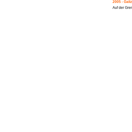
2005 - Galiz
Auf der Gre