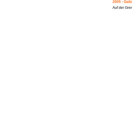
2005 - Galiz
Auf der Gre