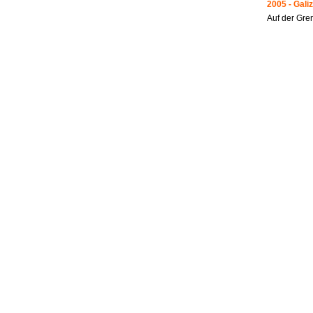
2005 - Galiz
Auf der Gre