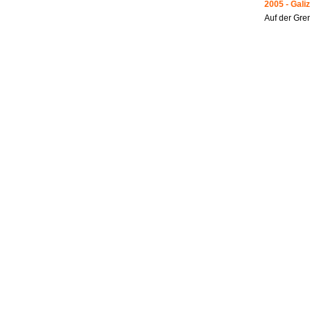
2005 - Galiz
Auf der Gre