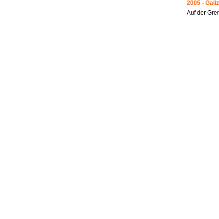
2005 - Galiz
Auf der Gre