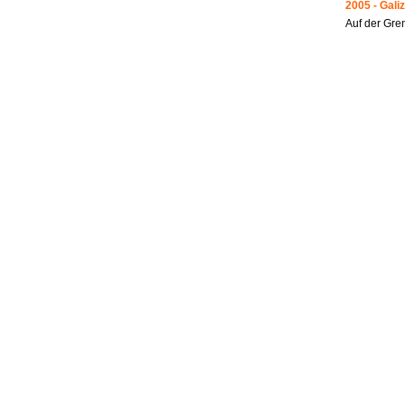
2005 - Galiz
Auf der Gre