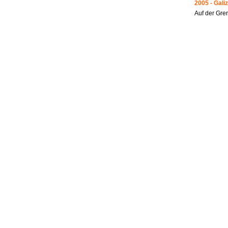
2005 - Galiz
Auf der Gre