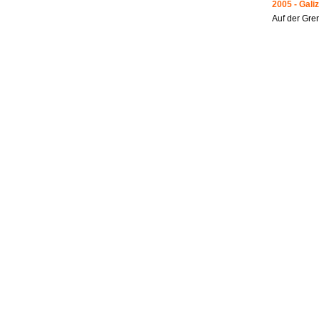
2005 - Galiz
Auf der Gre