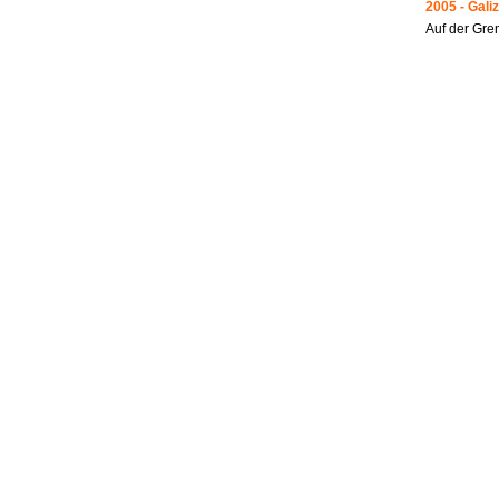
2005 - Galiz
Auf der Gre