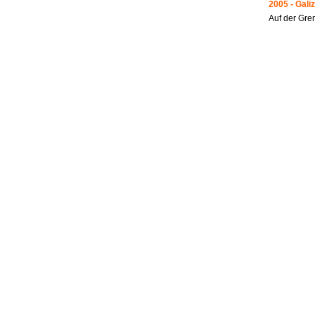
2005 - Galiz
Auf der Gre