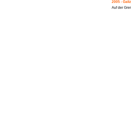
2005 - Galiz
Auf der Gre