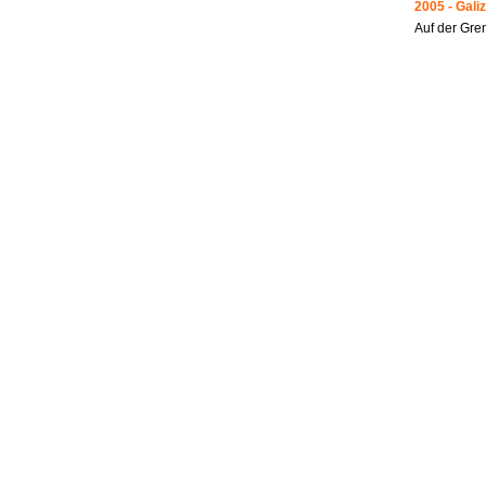
2005 - Galiz
Auf der Gre