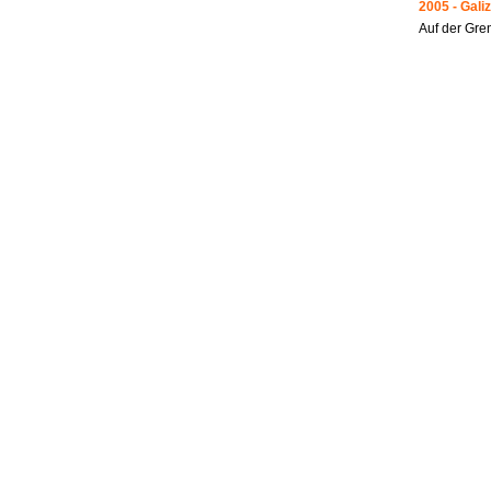
2005 - Galiz
Auf der Gre