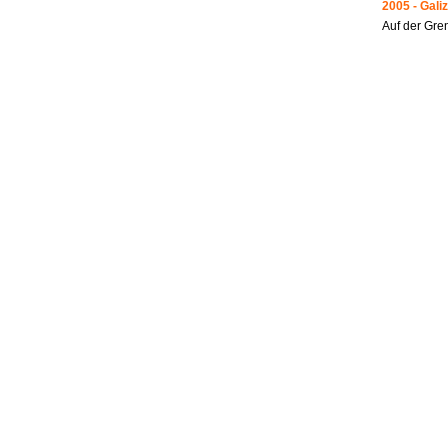
2005 - Galiz
Auf der Gre